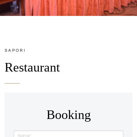
SAPORI
Restaurant
Booking