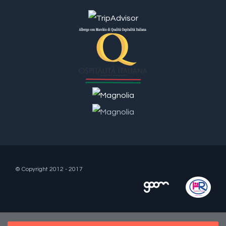
© Copyright 2012 - 2017