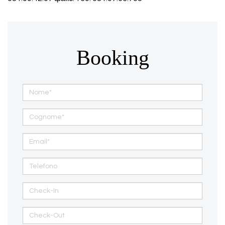
Booking